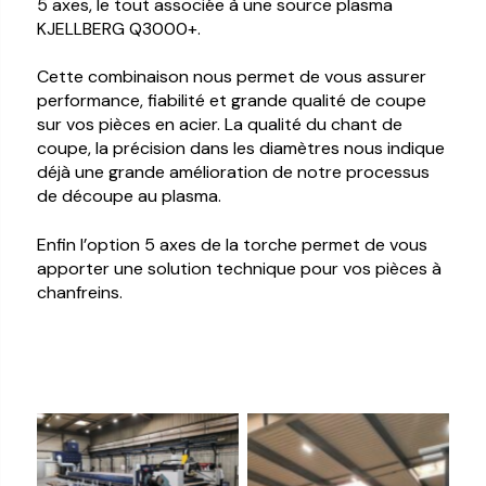
5 axes, le tout associée à une source plasma
KJELLBERG Q3000+.
Cette combinaison nous permet de vous assurer
performance, fiabilité et grande qualité de coupe
sur vos pièces en acier. La qualité du chant de
coupe, la précision dans les diamètres nous indique
déjà une grande amélioration de notre processus
de découpe au plasma.
Enfin l’option 5 axes de la torche permet de vous
apporter une solution technique pour vos pièces à
chanfreins.
Aucune légende