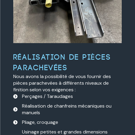
Réalisation de pièces
parachevées
Nous avons la possibilité de vous fournir des
pièces parachevées à différents niveaux de
finition selon vos exigences :
Perçages / Taraudages
Réalisation de chanfreins mécaniques ou
manuels
Pliage, croquage
Usinage petites et grandes dimensions