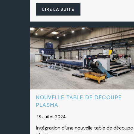
LIRE LA SUITE
Nouvelle table de découpe
plasma
18 Juillet 2024
Intégration d’une nouvelle table de découpe