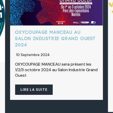
OXYCOUPAGE MANCEAU AU
salon industrie grand ouest
2024
10 Septembre 2024
OXYCOUPAGE MANCEAU sera présent les
1/2/3 octobre 2024 au Salon Industrie Grand
Ouest
LIRE LA SUITE