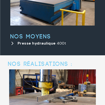
Nos moyens
Presse hydraulique
400t
Nos réalisations :