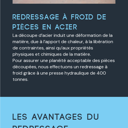
redressage à froid de
pièces en acier
La découpe d’acier induit une déformation de la
matière, due à l’apport de chaleur, à la libération
de contraintes, ainsi qu’aux propriétés
physiques et chimiques de la matière.
Pour assurer une planéité acceptable des pièces
découpées, nous effectuons un redressage à
froid grâce à une presse hydraulique de 400
tonnes.
LES AVANTAGES DU