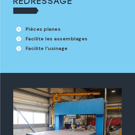
REDRESSAGE
Pièces planes
Facilite les assemblages
Facilite l’usinage