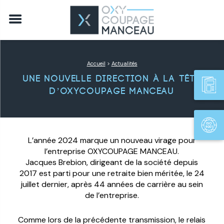
Accueil
>
Actualités
Une nouvelle direction à la tête
d’oxycoupage manceau
L’année 2024 marque un nouveau virage pour
l’entreprise OXYCOUPAGE MANCEAU.
Jacques Brebion, dirigeant de la société depuis
2017 est parti pour une retraite bien méritée, le 24
juillet dernier, après 44 années de carrière au sein
de l’entreprise.
Comme lors de la précédente transmission, le relais