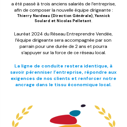
a été passé à trois anciens salariés de l’entreprise,
afin de composer la nouvelle équipe dirigeante :
Thierry Nardeau (Direction Générale), Yannick
Soulard et Nicolas Pelletant
.
Lauréat 2024 du Réseau Entreprendre Vendée,
l’équipe dirigeante sera accompagnée par son
parrain pour une durée de 2 ans et pourra
s’appuyer sur la force de ce réseau local.
La ligne de conduite restera identique, à
savoir pérenniser l’entreprise, répondre aux
exigences de nos clients et renforcer notre
ancrage dans le tissu économique local.